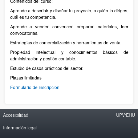
Contenidos del curso:
Aprende a describir y diseñar tu proyecto, a quién lo diriges,
cuál es tu competencia.
Aprende a vender, convencer, preparar materiales, leer
convocatorias.
Estrategias de comercialización y herramientas de venta.
Propiedad intelectual y conocimientos básicos de
administración y gestión contable.
Estudio de casos prácticos del sector.
Plazas limitadas
Formulario de inscripción
Accesibilidad
UPV/EHU
Información legal