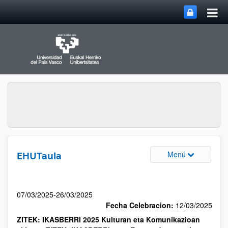
Menú
EHUTaula
07/03/2025-26/03/2025
Fecha Celebracion:
12/03/2025
ZITEK: IKASBERRI 2025 Kulturan eta Komunikazioan