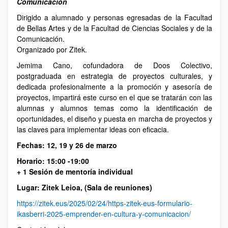
Comunicación
Dirigido a alumnado y personas egresadas de la Facultad
de Bellas Artes y de la Facultad de Ciencias Sociales y de la
Comunicación.
Organizado por Zitek.
Jemima Cano, cofundadora de Doos Colectivo,
postgraduada en estrategia de proyectos culturales, y
dedicada profesionalmente a la promoción y asesoría de
proyectos, impartirá este curso en el que se tratarán con las
alumnas y alumnos temas como la identificación de
oportunidades, el diseño y puesta en marcha de proyectos y
las claves para implementar ideas con eficacia.
Fechas: 12, 19 y 26 de marzo
Horario: 15:00 -19:00
+ 1 Sesión de mentoría individual
Lugar: Zitek Leioa, (Sala de reuniones)
https://zitek.eus/2025/02/24/https-zitek-eus-formulario-
ikasberri-2025-emprender-en-cultura-y-comunicacion/