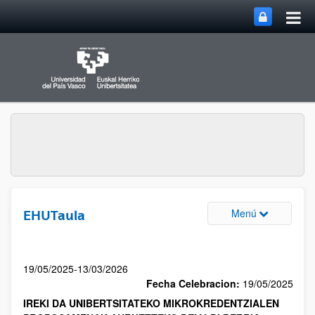
Menú
EHUTaula
19/05/2025-13/03/2026
Fecha Celebracion:
19/05/2025
IREKI DA UNIBERTSITATEKO MIKROKREDENTZIALEN