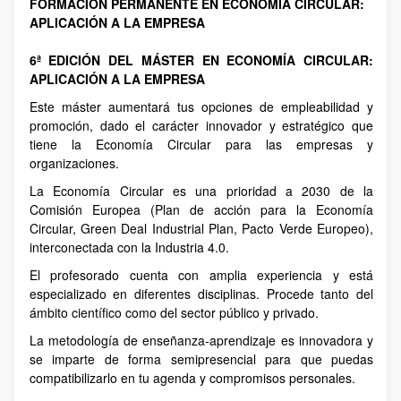
FORMACIÓN PERMANENTE EN ECONOMÍA CIRCULAR:
APLICACIÓN A LA EMPRESA
6ª EDICIÓN DEL MÁSTER EN ECONOMÍA CIRCULAR:
APLICACIÓN A LA EMPRESA
Este máster aumentará tus opciones de empleabilidad y
promoción, dado el carácter innovador y estratégico que
tiene la Economía Circular para las empresas y
organizaciones.
La Economía Circular es una prioridad a 2030 de la
Comisión Europea (Plan de acción para la Economía
Circular, Green Deal Industrial Plan, Pacto Verde Europeo),
interconectada con la Industria 4.0.
El profesorado cuenta con amplia experiencia y está
especializado en diferentes disciplinas. Procede tanto del
ámbito científico como del sector público y privado.
La metodología de enseñanza-aprendizaje es innovadora y
se imparte de forma semipresencial para que puedas
compatibilizarlo en tu agenda y compromisos personales.