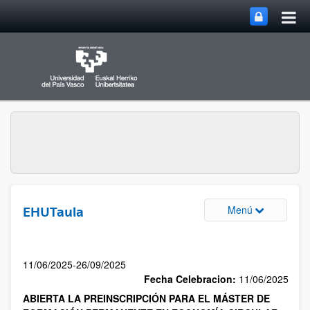
Menú
EHUTaula
11/06/2025-26/09/2025
Fecha Celebracion:
11/06/2025
ABIERTA LA PREINSCRIPCIÓN PARA EL MÁSTER DE