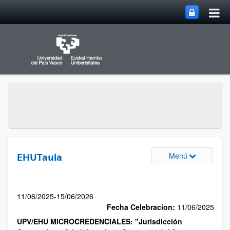
Menú
EHUTaula
11/06/2025-15/06/2026
Fecha Celebracion:
11/06/2025
UPV/EHU MICROCREDENCIALES: "Jurisdicción