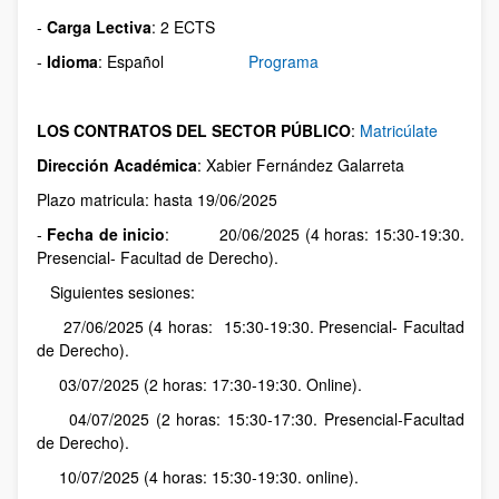
-
Carga Lectiva
: 2 ECTS
-
Idioma
: Español
Programa
LOS CONTRATOS DEL SECTOR PÚBLICO
:
Matricúlate
Dirección Académica
: Xabier Fernández Galarreta
Plazo matricula: hasta 19/06/2025
-
Fecha de inicio
: 20/06/2025 (4 horas: 15:30-19:30.
Presencial- Facultad de Derecho).
Siguientes sesiones:
27/06/2025 (4 horas: 15:30-19:30. Presencial- Facultad
de Derecho).
03/07/2025 (2 horas: 17:30-19:30. Online).
04/07/2025 (2 horas: 15:30-17:30. Presencial-Facultad
de Derecho).
10/07/2025 (4 horas: 15:30-19:30. online).