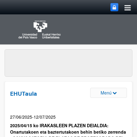
Menú
EHUTaula
27/06/2025-12/07/2025
2025/04/15 ko IRAKASLEEN PLAZEN DEIALDIA:
Onartutakoen eta baztertutakoen behin betiko zerrenda