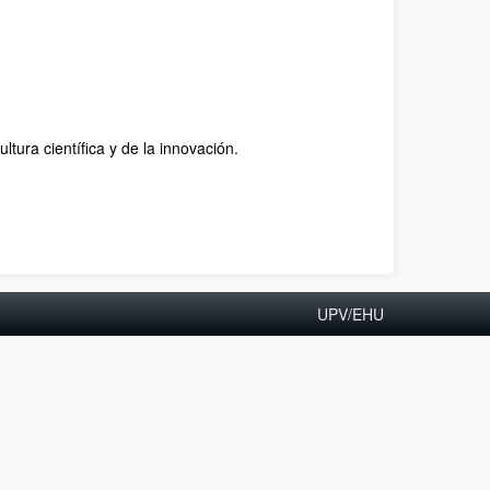
ura científica y de la innovación.
UPV/EHU