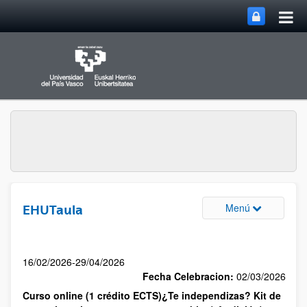
Menú
EHUTaula
16/02/2026-29/04/2026
Fecha Celebracion:
02/03/2026
Curso online (1 crédito ECTS)¿Te independizas? Kit de