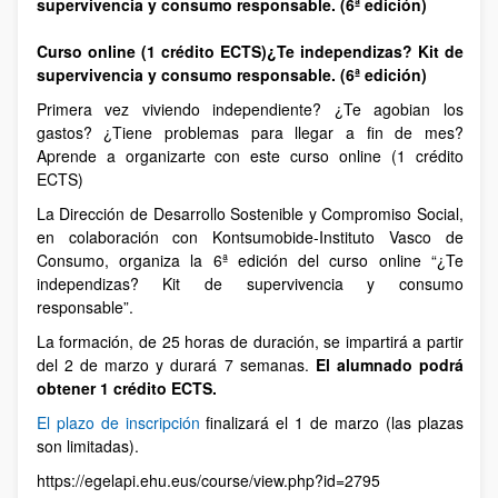
supervivencia y consumo responsable. (6ª edición)
Curso online (1 crédito ECTS)¿Te independizas? Kit de
supervivencia y consumo responsable. (6ª edición)
Primera vez viviendo independiente? ¿Te agobian los
gastos? ¿Tiene problemas para llegar a fin de mes?
Aprende a organizarte con este curso online (1 crédito
ECTS)
La Dirección de Desarrollo Sostenible y Compromiso Social,
en colaboración con Kontsumobide-Instituto Vasco de
Consumo, organiza la 6ª edición del curso online “¿Te
independizas? Kit de supervivencia y consumo
responsable”.
La formación, de 25 horas de duración, se impartirá a partir
del 2 de marzo y durará 7 semanas.
El alumnado podrá
obtener 1 crédito ECTS.
El plazo de inscripción
finalizará el 1 de marzo (las plazas
son limitadas).
https://egelapi.ehu.eus/course/view.php?id=2795