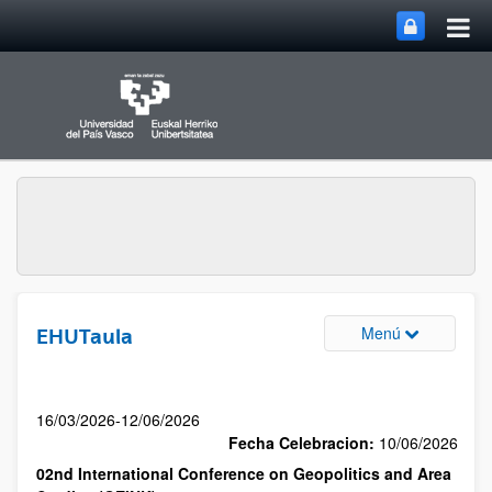
Menú
EHUTaula
16/03/2026-12/06/2026
Fecha Celebracion:
10/06/2026
02nd International Conference on Geopolitics and Area