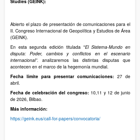
Studies (GEINK):
Abierto el plazo de presentación de comunicaciones para el
II. Congreso Internacional de Geopolítica y Estudios de Área
(GEINK).
En esta segunda edición titulada "
El Sistema-Mundo en
disputa: Poder, cambios y conflictos en el escenario
internacional”.
analizaremos las distintas disputas que
acontecen en el marco de la hegemonía mundial.
Fecha límite para presentar comunicaciones:
27 de
abril.
Fecha de celebración del congreso:
10,11 y 12 de junio
de 2026, Bilbao.
Más información:
https://geink.eus/call-for-papers/convocatoria/