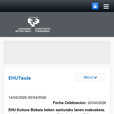
Menú
EHUTaula
14/04/2026-20/04/2026
Fecha Celebracion:
20/04/2026
EHU Kultura Bizkaia beken saritutako lanen erakusketa.