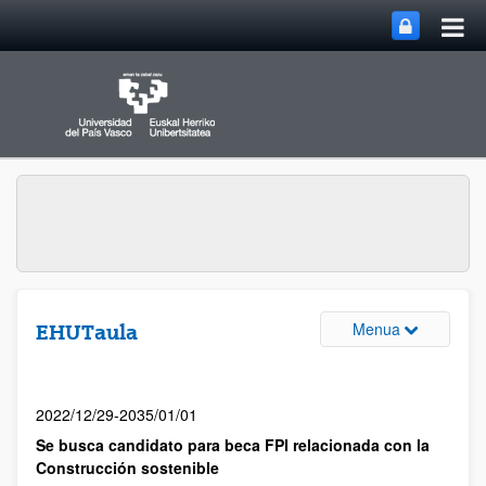
Menua
EHUTaula
2022/12/29-2035/01/01
Se busca candidato para beca FPI relacionada con la
Construcción sostenible