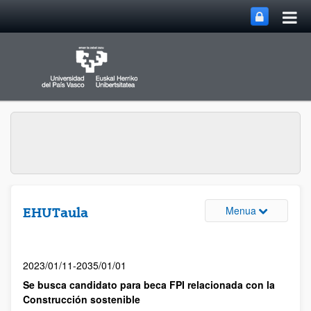
Menua
EHUTaula
2023/01/11-2035/01/01
Se busca candidato para beca FPI relacionada con la
Construcción sostenible