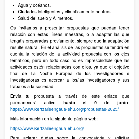
Agua y océanos.
Ciudades inteligentes y climáticamente neutras.
Salud del suelo y Alimentos.
Os invitamos a presentar propuestas que puedan tener
relación con estas líneas maestras, o a adaptar las que
tengáis preparadas previamente, siempre que la adaptación
resulte natural. En el análisis de las propuestas se tendrá en
cuenta la relación de la actividad propuesta con los ejes
temáticos, pero en todo caso no es imprescindible que las
actividades estén relacionadas con ellos, ya que el objetivo
final de La Noche Europea de los Investigadores e
Investigadoras es acercar a los/las investigadores y sus
trabajos a la sociedad.
Envía tu propuesta a través de este enlace que
permanecerá activo
hasta el 9 de junio
:
https://www.ikertzaileengaua-ehu.org/propuestas-2025/
Más información en la siguiente página web:
https://www.ikertzaileengaua-ehu.org/
Para aclarar dudas sobre la convocatoria y solicitar