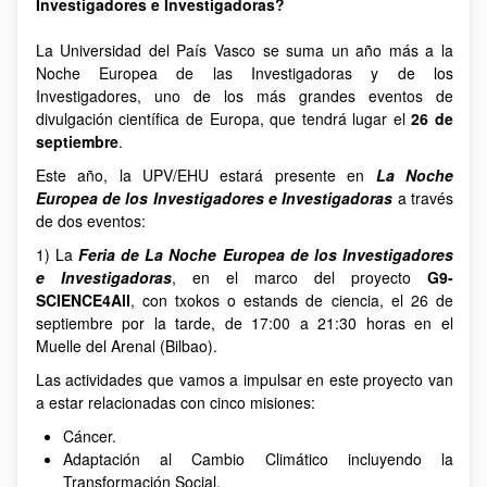
Investigadores e Investigadoras?
La Universidad del País Vasco se suma un año más a la
Noche Europea de las Investigadoras y de los
Investigadores, uno de los más grandes eventos de
divulgación científica de Europa, que tendrá lugar el
26 de
septiembre
.
Este año, la UPV/EHU estará presente en
La Noche
Europea de los Investigadores e Investigadoras
a través
de dos eventos:
1) La
Feria de La Noche Europea de los Investigadores
e Investigadoras
, en el marco del proyecto
G9-
SCIENCE4All
, con txokos o estands de ciencia, el 26 de
septiembre por la tarde, de 17:00 a 21:30 horas en el
Muelle del Arenal (Bilbao).
Las actividades que vamos a impulsar en este proyecto van
a estar relacionadas con cinco misiones:
Cáncer.
Adaptación al Cambio Climático incluyendo la
Transformación Social.