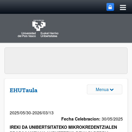
Menua
EHUTaula
2025/05/30-2026/03/13
Fecha Celebracion:
30/05/2025
IREKI DA UNIBERTSITATEKO MIKROKREDENTZIALEN