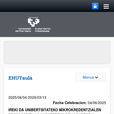
Menua
EHUTaula
2025/06/04-2026/03/13
Fecha Celebracion:
04/06/2025
IREKI DA UNIBERTSITATEKO MIKROKREDENTZIALEN