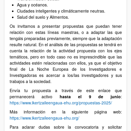
Agua y océanos.
Ciudades inteligentes y climáticamente neutras.
Salud del suelo y Alimentos.
Os invitamos a presentar propuestas que puedan tener
relación con estas líneas maestras, o a adaptar las que
tengáis preparadas previamente, siempre que la adaptación
resulte natural. En el análisis de las propuestas se tendrá en
cuenta la relación de la actividad propuesta con los ejes
temáticos, pero en todo caso no es imprescindible que las
actividades estén relacionadas con ellos, ya que el objetivo
final de La Noche Europea de los Investigadores e
Investigadoras es acercar a los/las investigadores y sus
trabajos a la sociedad.
Envía tu propuesta a través de este enlace que
permanecerá activo
hasta el 9 de junio
:
https://www.ikertzaileengaua-ehu.org/propuestas-2025/
Más información en la siguiente página web:
https://www.ikertzaileengaua-ehu.org/
Para aclarar dudas sobre la convocatoria y solicitar