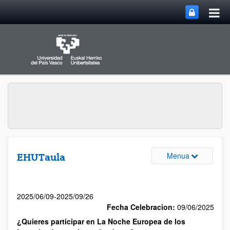
Menua
EHUTaula
2025/06/09-2025/09/26
Fecha Celebracion:
09/06/2025
¿Quieres participar en La Noche Europea de los