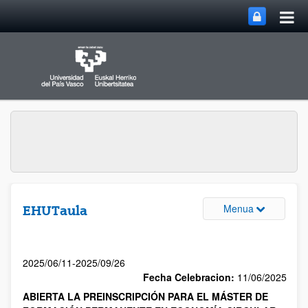
Menua
EHUTaula
2025/06/11-2025/09/26
Fecha Celebracion:
11/06/2025
ABIERTA LA PREINSCRIPCIÓN PARA EL MÁSTER DE