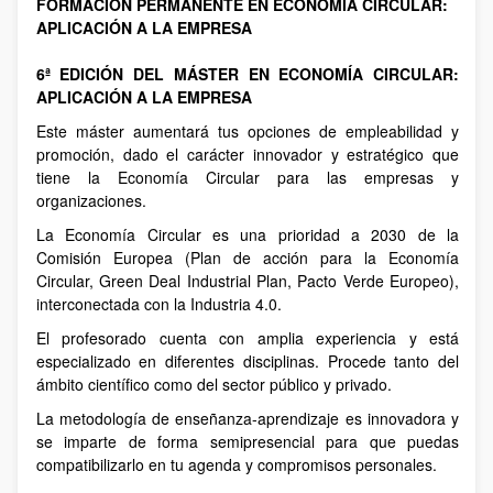
FORMACIÓN PERMANENTE EN ECONOMÍA CIRCULAR:
APLICACIÓN A LA EMPRESA
6ª EDICIÓN DEL MÁSTER EN ECONOMÍA CIRCULAR:
APLICACIÓN A LA EMPRESA
Este máster aumentará tus opciones de empleabilidad y
promoción, dado el carácter innovador y estratégico que
tiene la Economía Circular para las empresas y
organizaciones.
La Economía Circular es una prioridad a 2030 de la
Comisión Europea (Plan de acción para la Economía
Circular, Green Deal Industrial Plan, Pacto Verde Europeo),
interconectada con la Industria 4.0.
El profesorado cuenta con amplia experiencia y está
especializado en diferentes disciplinas. Procede tanto del
ámbito científico como del sector público y privado.
La metodología de enseñanza-aprendizaje es innovadora y
se imparte de forma semipresencial para que puedas
compatibilizarlo en tu agenda y compromisos personales.