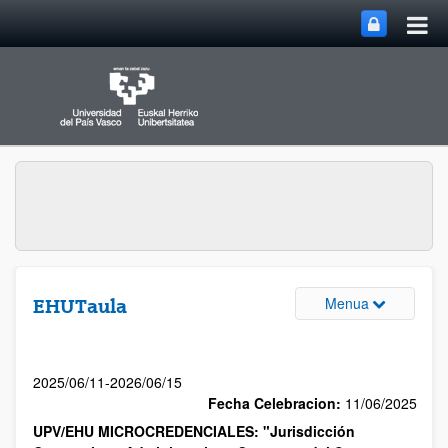
Menua
EHUTaula
2025/06/11-2026/06/15
Fecha Celebracion:
11/06/2025
UPV/EHU MICROCREDENCIALES: "Jurisdicción