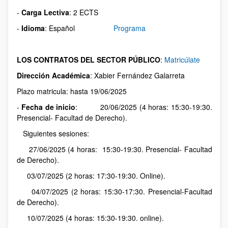
-
Carga Lectiva
: 2 ECTS
-
Idioma
: Español
Programa
LOS CONTRATOS DEL SECTOR PÚBLICO
:
Matricúlate
Dirección Académica
: Xabier Fernández Galarreta
Plazo matricula: hasta 19/06/2025
-
Fecha de inicio
: 20/06/2025 (4 horas: 15:30-19:30.
Presencial- Facultad de Derecho).
Siguientes sesiones:
27/06/2025 (4 horas: 15:30-19:30. Presencial- Facultad
de Derecho).
03/07/2025 (2 horas: 17:30-19:30. Online).
04/07/2025 (2 horas: 15:30-17:30. Presencial-Facultad
de Derecho).
10/07/2025 (4 horas: 15:30-19:30. online).