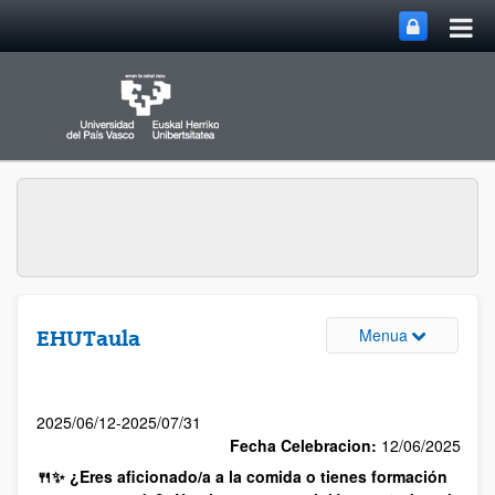
Menua
EHUTaula
2025/06/12-2025/07/31
Fecha Celebracion:
12/06/2025
🍴✨ ¿Eres aficionado/a a la comida o tienes formación