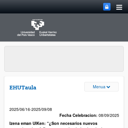
Menua
EHUTaula
2025/06/16-2025/09/08
Fecha Celebracion:
08/09/2025
Izena eman UIKen: “¿Son necesarios nuevos