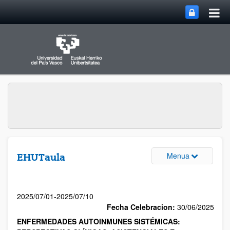
Menua
EHUTaula
2025/07/01-2025/07/10
Fecha Celebracion:
30/06/2025
ENFERMEDADES AUTOINMUNES SISTÉMICAS: