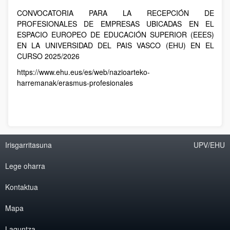
CONVOCATORIA PARA LA RECEPCIÓN DE
PROFESIONALES DE EMPRESAS UBICADAS EN EL
ESPACIO EUROPEO DE EDUCACIÓN SUPERIOR (EEES)
EN LA UNIVERSIDAD DEL PAIS VASCO (EHU) EN EL
CURSO 2025/2026
https://www.ehu.eus/es/web/nazioarteko-
harremanak/erasmus-profesionales
Irisgarritasuna
UPV/EHU
Lege oharra
Kontaktua
Mapa
Laguntza