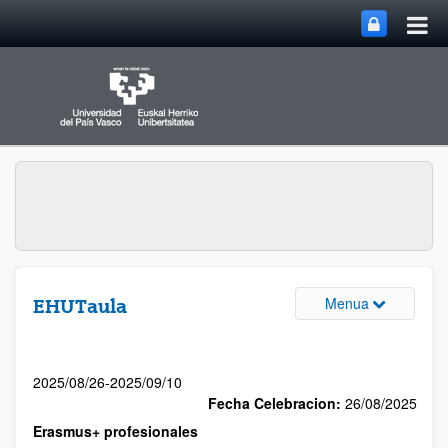
Menua
EHUTaula
2025/08/26-2025/09/10
Fecha Celebracion:
26/08/2025
Erasmus+ profesionales