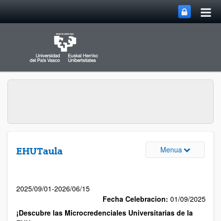
Menua
EHUTaula
2025/09/01-2026/06/15
Fecha Celebracion:
01/09/2025
¡Descubre las Microcredenciales Universitarias de la