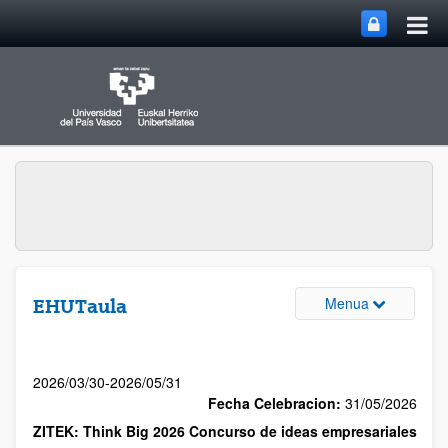
Menua
EHUTaula
2026/03/30-2026/05/31
Fecha Celebracion:
31/05/2026
ZITEK: Think Big 2026 Concurso de ideas empresariales