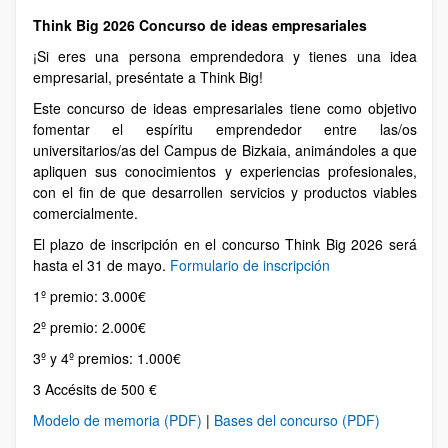
Think Big 2026 Concurso de ideas empresariales
¡Si eres una persona emprendedora y tienes una idea
empresarial, preséntate a Think Big!
Este concurso de ideas empresariales tiene como objetivo
fomentar el espíritu emprendedor entre las/os
universitarios/as del Campus de Bizkaia, animándoles a que
apliquen sus conocimientos y experiencias profesionales,
con el fin de que desarrollen servicios y productos viables
comercialmente.
El plazo de inscripción en el concurso Think Big 2026 será
hasta el 31 de mayo.
Formulario de inscripción
1º premio: 3.000€
2º premio: 2.000€
3º y 4º premios: 1.000€
3 Accésits de 500 €
Modelo de memoria (PDF)
|
Bases del concurso (PDF)