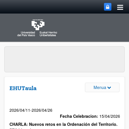
Menua
EHUTaula
2026/04/11-2026/04/26
Fecha Celebracion:
15/04/2026
CHARLA: Nuevos retos en la Ordenación del Territorio.