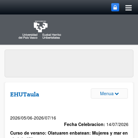
Menua
EHUTaula
2026/05/06-2026/07/16
Fecha Celebracion:
14/07/2026
Curso de verano: Olatuaren enbatean: Mujeres y mar en