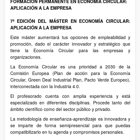
FORMACIÓN PERMANENTE EN ECONOMÍA CIRCULAR:
APLICACIÓN A LA EMPRESA
7ª EDICIÓN DEL MÁSTER EN ECONOMÍA CIRCULAR:
APLICACIÓN A LA EMPRESA
Este máster aumentará tus opciones de empleabilidad y
promoción, dado el carácter innovador y estratégico que
tiene la Economía Circular para las empresas y
organizaciones.
La Economía Circular es una prioridad a 2030 de la
Comisión Europea (Plan de acción para la Economía
Circular, Green Deal Industrial Plan, Pacto Verde Europeo),
interconectada con la Industria 4.0.
El profesorado cuenta con amplia experiencia y está
especializado en diferentes disciplinas. Procede tanto del
ámbito científico como del sector público y privado.
La metodología de enseñanza-aprendizaje es innovadora y
se imparte de forma semipresencial para que puedas
compatibilizarlo en tu agenda y compromisos personales.