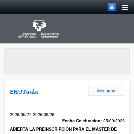
Menua
EHUTaula
2026/05/27-2026/09/26
Fecha Celebracion:
25/09/2026
ABIERTA LA PREINSCRIPCIÓN PARA EL MÁSTER DE