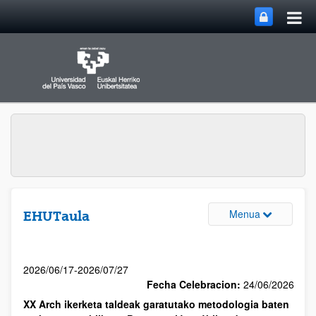
Menua
EHUTaula
2026/06/17-2026/07/27
Fecha Celebracion:
24/06/2026
XX Arch ikerketa taldeak garatutako metodologia baten