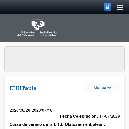
Menua
EHUTaula
2026/06/26-2026/07/16
Fecha Celebracion:
14/07/2026
Curso de verano de la EHU: Olatuaren enbatean.