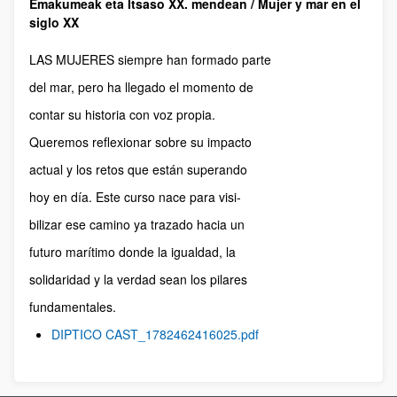
Emakumeak eta Itsaso XX. mendean / Mujer y mar en el
siglo XX
LAS MUJERES siempre han formado parte
del mar, pero ha llegado el momento de
contar su historia con voz propia.
Queremos reflexionar sobre su impacto
actual y los retos que están superando
hoy en día. Este curso nace para visi-
bilizar ese camino ya trazado hacia un
futuro marítimo donde la igualdad, la
solidaridad y la verdad sean los pilares
fundamentales.
DIPTICO CAST_1782462416025.pdf