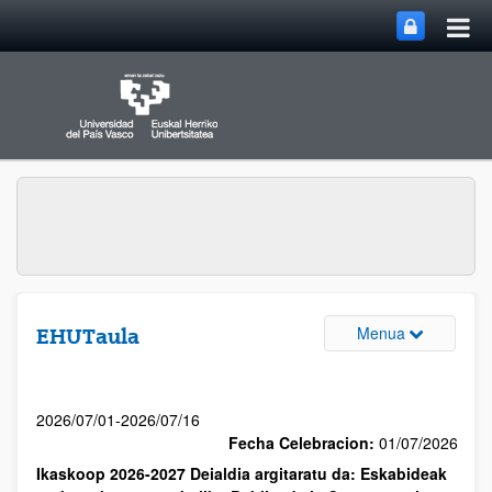
Menua
EHUTaula
2026/07/01-2026/07/16
Fecha Celebracion:
01/07/2026
Ikaskoop 2026-2027 Deialdia argitaratu da: Eskabideak