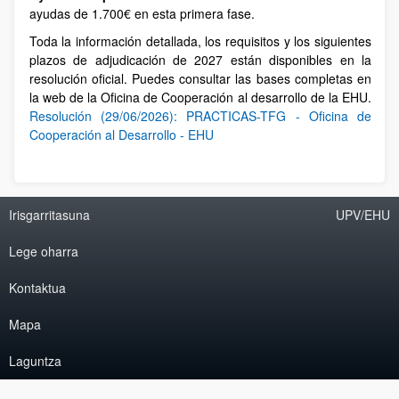
ayudas de 1.700€ en esta primera fase.
Toda la información detallada, los requisitos y los siguientes
plazos de adjudicación de 2027 están disponibles en la
resolución oficial. Puedes consultar las bases completas en
la web de la Oficina de Cooperación al desarrollo de la EHU.
Resolución (29/06/2026): PRACTICAS-TFG - Oficina de
Cooperación al Desarrollo - EHU
Irisgarritasuna
UPV/EHU
Lege oharra
Kontaktua
Mapa
Laguntza