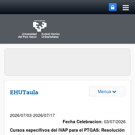
Menua
EHUTaula
2026/07/03-2026/07/17
Fecha Celebracion:
03/07/2026
Cursos específivos del IVAP para el PTGAS: Resolución