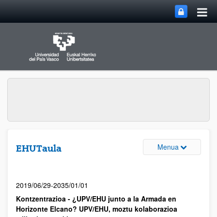
Menua
EHUTaula
2019/06/29-2035/01/01
Kontzentrazioa - ¿UPV/EHU junto a la Armada en
Horizonte Elcano? UPV/EHU, moztu kolaborazioa