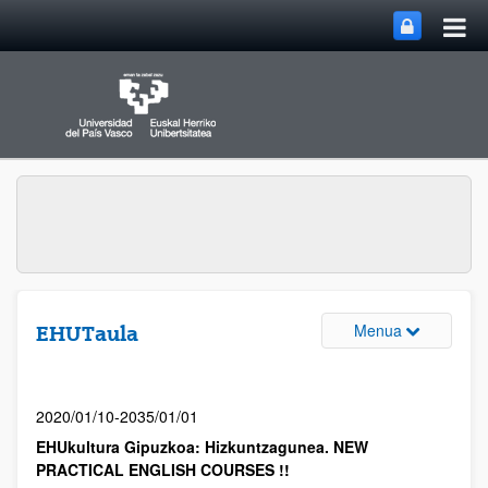
Menua
EHUTaula
2020/01/10-2035/01/01
EHUkultura Gipuzkoa: Hizkuntzagunea. NEW
PRACTICAL ENGLISH COURSES !!